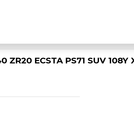
0 ZR20 ECSTA PS71 SUV 108Y 