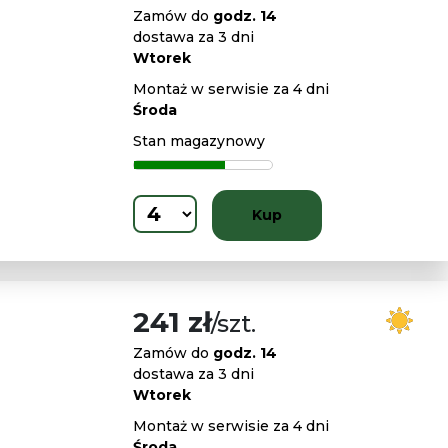
Zamów do
godz. 14
dostawa za 3 dni
Wtorek
Montaż w serwisie za 4 dni
Środa
Stan magazynowy
Kup
241 zł
/szt.
Zamów do
godz. 14
dostawa za 3 dni
Wtorek
Montaż w serwisie za 4 dni
Środa