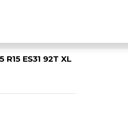
 R15 ES31 92T XL