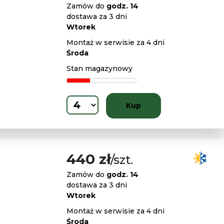
Zamów do
godz. 14
dostawa za 3 dni
Wtorek
Montaż w serwisie za 4 dni
Środa
Stan magazynowy
Kup
440 zł
/szt.
Zamów do
godz. 14
dostawa za 3 dni
Wtorek
Montaż w serwisie za 4 dni
Środa