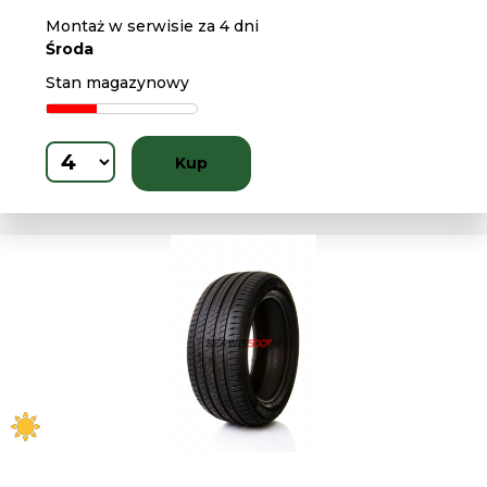
Montaż w serwisie za 4 dni
Środa
Stan magazynowy
Kup