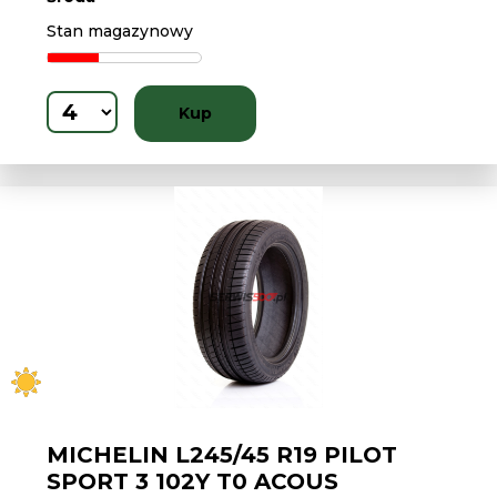
Stan magazynowy
Kup
MICHELIN L245/45 R19 PILOT
SPORT 3 102Y T0 ACOUS