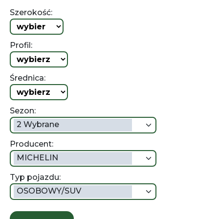
Szerokość:
Profil:
Średnica:
Sezon:
2 Wybrane
Producent:
MICHELIN
Typ pojazdu:
OSOBOWY/SUV