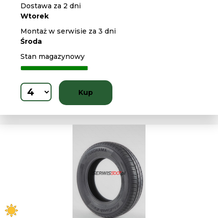
Dostawa za 2 dni
Wtorek
Montaż w serwisie za 3 dni
Środa
Stan magazynowy
Kup