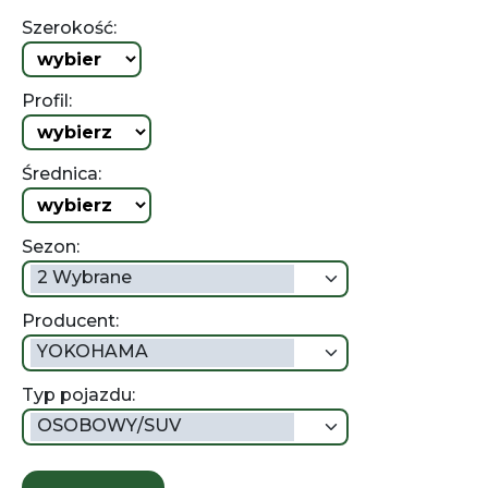
Szerokość:
Profil:
Średnica:
Sezon:
2 Wybrane
Producent:
YOKOHAMA
Typ pojazdu:
OSOBOWY/SUV