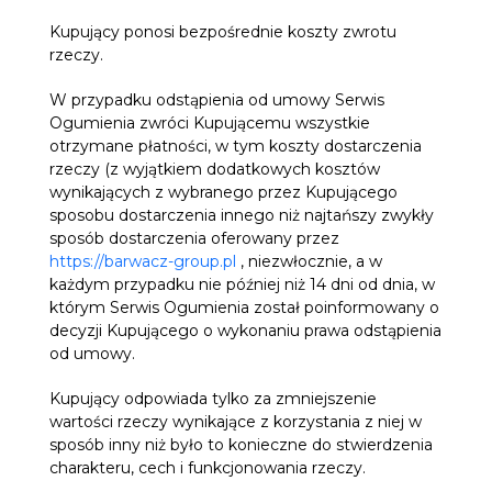
Kupujący ponosi bezpośrednie koszty zwrotu
rzeczy.
W przypadku odstąpienia od umowy Serwis
Ogumienia zwróci Kupującemu wszystkie
otrzymane płatności, w tym koszty dostarczenia
rzeczy (z wyjątkiem dodatkowych kosztów
wynikających z wybranego przez Kupującego
sposobu dostarczenia innego niż najtańszy zwykły
sposób dostarczenia oferowany przez
https://barwacz-group.pl
, niezwłocznie, a w
każdym przypadku nie później niż 14 dni od dnia, w
którym Serwis Ogumienia został poinformowany o
decyzji Kupującego o wykonaniu prawa odstąpienia
od umowy.
Kupujący odpowiada tylko za zmniejszenie
wartości rzeczy wynikające z korzystania z niej w
sposób inny niż było to konieczne do stwierdzenia
charakteru, cech i funkcjonowania rzeczy.