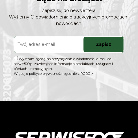
Zapisz się do newslettera!
Wyślemy Ci powiadomienia o atrakcyjnych promocjach i
nowościach.
Zapisz
Wyrażam zgodę na otrzymywanie wiadomości e-mail od
serwis500.pl zawierające informacje o produktach, usługach i
ofertach promocyjnych.
Więcej o polityce prywatności zgodnie z RODO >