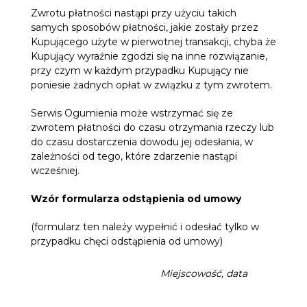
Zwrotu płatności nastąpi przy użyciu takich
samych sposobów płatności, jakie zostały przez
Kupującego użyte w pierwotnej transakcji, chyba że
Kupujący wyraźnie zgodzi się na inne rozwiązanie,
przy czym w każdym przypadku Kupujący nie
poniesie żadnych opłat w związku z tym zwrotem.
Serwis Ogumienia może wstrzymać się ze
zwrotem płatności do czasu otrzymania rzeczy lub
do czasu dostarczenia dowodu jej odesłania, w
zależności od tego, które zdarzenie nastąpi
wcześniej.
Wzór formularza odstąpienia od umowy
(formularz ten należy wypełnić i odesłać tylko w
przypadku chęci odstąpienia od umowy)
Miejscowość, data