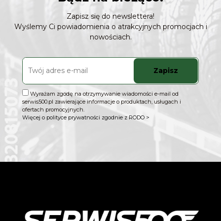
Zapisz się do newslettera!
Wyślemy Ci powiadomienia o atrakcyjnych promocjach i
nowościach.
Zapisz
Wyrażam zgodę na otrzymywanie wiadomości e-mail od
serwis500.pl zawierające informacje o produktach, usługach i
ofertach promocyjnych.
Więcej o polityce prywatności zgodnie z RODO >