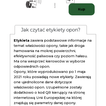
Kup
Jak czytać etykiety opon?
Etykieta
zawiera podstawowe informacje na
temat właściwości opony, takie jak droga
hamowania na mokrej powierzchni,
efektywność paliwowa czy poziom hałasu.
Ma ona wesprzeć kierowców w wyborze
odpowiednich opon.
Opony, które wyprodukowano po 1 maja
2021 roku posiadają nowe etykiety. Zawierają
one ujednolicone dane dotyczące
właściwości opon. Uzupełnione zostały
dodatkowo o kod QR kierujący na stronę
internetową Unii Europejskiej na której
znajdują się parametry danej opony.