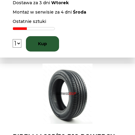
Dostawa za 3 dni
Wtorek
Montaż w serwisie za 4 dni
Środa
Ostatnie sztuki
Kup