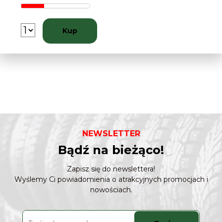
Kup
NEWSLETTER
Bądź na bieżąco!
Zapisz się do newslettera!
Wyślemy Ci powiadomienia o atrakcyjnych promocjach i
nowościach.