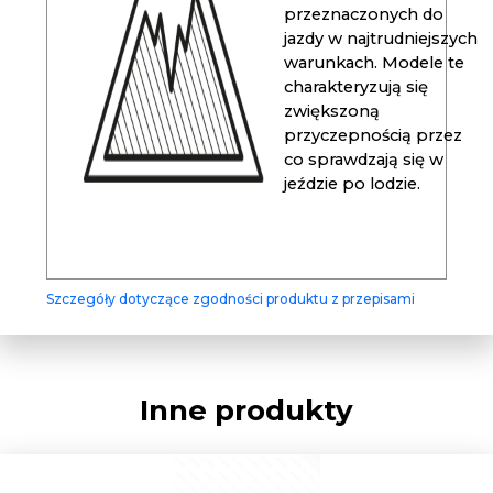
przeznaczonych do
jazdy w najtrudniejszych
warunkach. Modele te
charakteryzują się
zwiększoną
przyczepnością przez
co sprawdzają się w
jeździe po lodzie.
Szczegóły dotyczące zgodności produktu z przepisami
Inne produkty