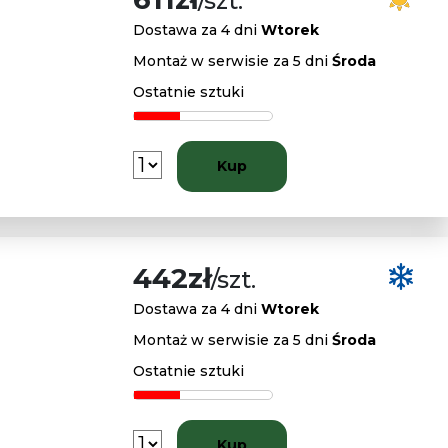
/szt.
Dostawa za 4 dni
Wtorek
Montaż w serwisie za 5 dni
Środa
Ostatnie sztuki
Kup
442zł
/szt.
Dostawa za 4 dni
Wtorek
Montaż w serwisie za 5 dni
Środa
Ostatnie sztuki
Kup