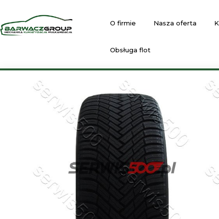
O firmie
Nasza oferta
K
Obsługa flot