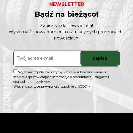
NEWSLETTER
Bądź na bieżąco!
Zapisz się do newslettera!
Wyślemy Ci powiadomienia o atrakcyjnych promocjach i
nowościach.
Zapisz
Wyrażam zgodę na otrzymywanie wiadomości e-mail od
serwis500.pl zawierające informacje o produktach, usługach i
ofertach promocyjnych.
Więcej o polityce prywatności zgodnie z RODO >