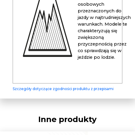
osobowych
przeznaczonych do
jazdy w najtrudniejszych
warunkach. Modele te
charakteryzują się
zwiększoną
przyczepnością przez
co sprawdzają się w
jeździe po lodzie.
Szczegóły dotyczące zgodności produktu z przepisami
Inne produkty