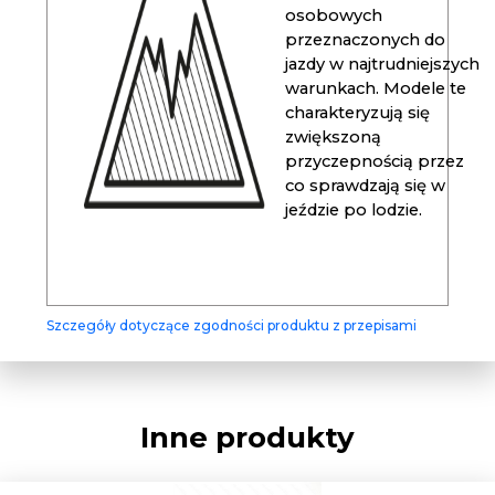
osobowych
przeznaczonych do
jazdy w najtrudniejszych
warunkach. Modele te
charakteryzują się
zwiększoną
przyczepnością przez
co sprawdzają się w
jeździe po lodzie.
Szczegóły dotyczące zgodności produktu z przepisami
Inne produkty