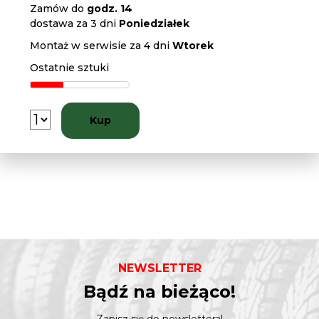
Zamów do
godz. 14
dostawa za 3 dni
Poniedziałek
Montaż w serwisie za 4 dni
Wtorek
Ostatnie sztuki
Kup
NEWSLETTER
Bądź na bieżąco!