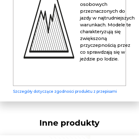
osobowych
przeznaczonych do
jazdy w najtrudniejszych
warunkach. Modele te
charakteryzują się
zwiększoną
przyczepnością przez
co sprawdzają się w
jeździe po lodzie.
Szczegóły dotyczące zgodności produktu z przepisami
Inne produkty