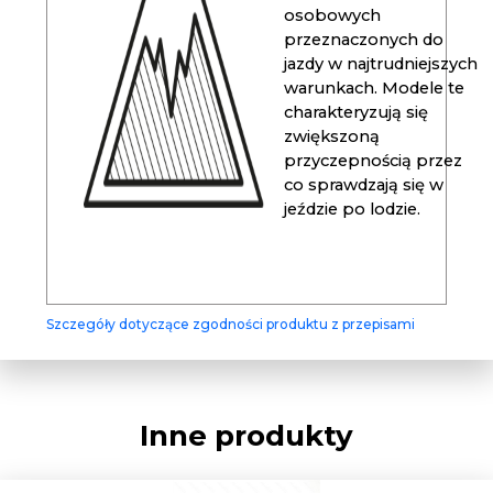
osobowych
przeznaczonych do
jazdy w najtrudniejszych
warunkach. Modele te
charakteryzują się
zwiększoną
przyczepnością przez
co sprawdzają się w
jeździe po lodzie.
Szczegóły dotyczące zgodności produktu z przepisami
Inne produkty