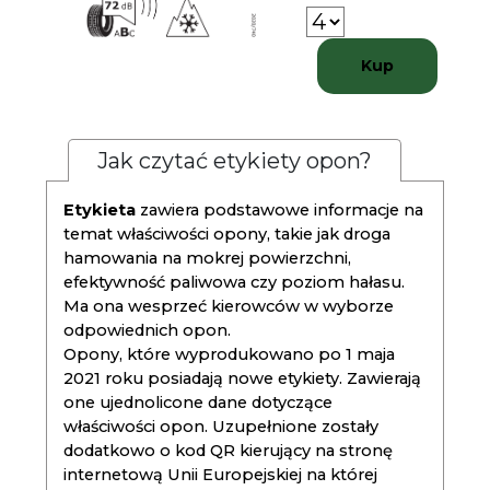
Kup
Jak czytać etykiety opon?
Etykieta
zawiera podstawowe informacje na
temat właściwości opony, takie jak droga
hamowania na mokrej powierzchni,
efektywność paliwowa czy poziom hałasu.
Ma ona wesprzeć kierowców w wyborze
odpowiednich opon.
Opony, które wyprodukowano po 1 maja
2021 roku posiadają nowe etykiety. Zawierają
one ujednolicone dane dotyczące
właściwości opon. Uzupełnione zostały
dodatkowo o kod QR kierujący na stronę
internetową Unii Europejskiej na której