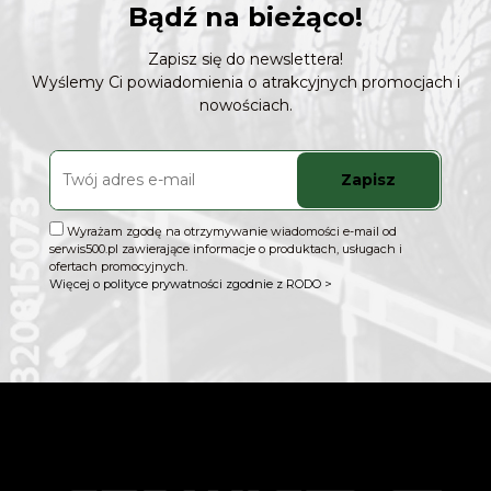
Bądź na bieżąco!
Zapisz się do newslettera!
Wyślemy Ci powiadomienia o atrakcyjnych promocjach i
nowościach.
Zapisz
Wyrażam zgodę na otrzymywanie wiadomości e-mail od
serwis500.pl zawierające informacje o produktach, usługach i
ofertach promocyjnych.
Więcej o polityce prywatności zgodnie z RODO >