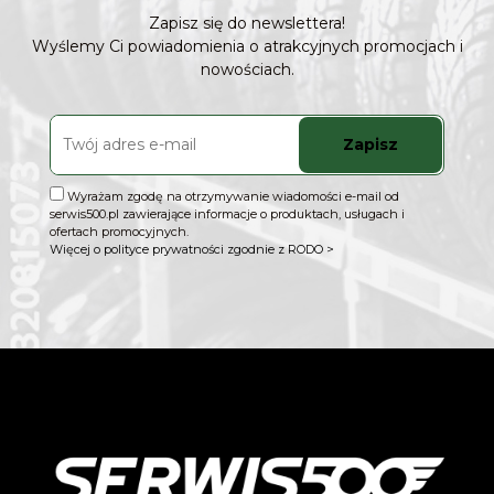
Zapisz się do newslettera!
Wyślemy Ci powiadomienia o atrakcyjnych promocjach i
nowościach.
Zapisz
Wyrażam zgodę na otrzymywanie wiadomości e-mail od
serwis500.pl zawierające informacje o produktach, usługach i
ofertach promocyjnych.
Więcej o polityce prywatności zgodnie z RODO >