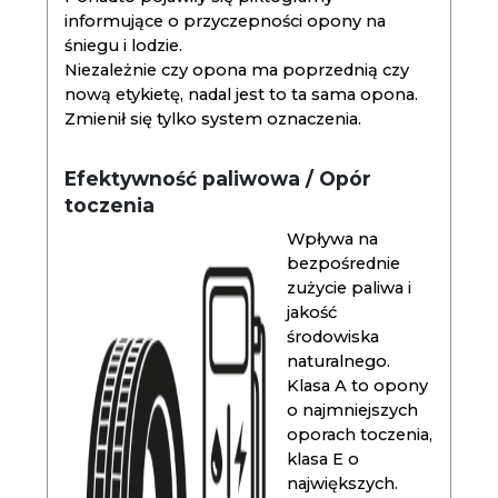
informujące o przyczepności opony na
śniegu i lodzie.
Niezależnie czy opona ma poprzednią czy
nową etykietę, nadal jest to ta sama opona.
Zmienił się tylko system oznaczenia.
Efektywność paliwowa / Opór
toczenia
Wpływa na
bezpośrednie
zużycie paliwa i
jakość
środowiska
naturalnego.
Klasa A to opony
o najmniejszych
oporach toczenia,
klasa E o
największych.