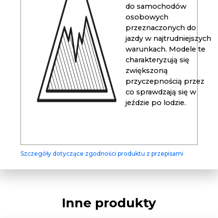
do samochodów
osobowych
przeznaczonych do
jazdy w najtrudniejszych
warunkach. Modele te
charakteryzują się
zwiększoną
przyczepnością przez
co sprawdzają się w
jeździe po lodzie.
Szczegóły dotyczące zgodności produktu z przepisami
Inne produkty