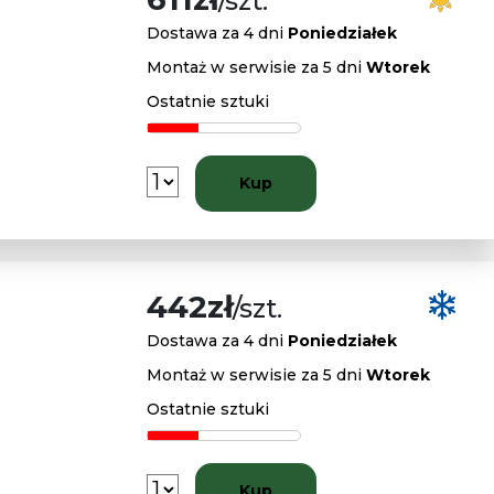
/szt.
Dostawa za 4 dni
Poniedziałek
Montaż w serwisie za 5 dni
Wtorek
Ostatnie sztuki
Kup
442zł
/szt.
Dostawa za 4 dni
Poniedziałek
Montaż w serwisie za 5 dni
Wtorek
Ostatnie sztuki
Kup