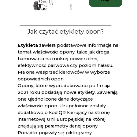
Jak czytać etykiety opon?
Etykieta
zawiera podstawowe informacje na
temat właściwości opony, takie jak droga
hamowania na mokrej powierzchni,
efektywność paliwowa czy poziom hałasu.
Ma ona wesprzeć kierowców w wyborze
odpowiednich opon.
Opony, które wyprodukowano po 1 maja
2021 roku posiadają nowe etykiety. Zawierają
one ujednolicone dane dotyczące
właściwości opon. Uzupełnione zostały
dodatkowo o kod QR kierujący na stronę
internetową Unii Europejskiej na której
znajdują się parametry danej opony.
Ponadto pojawiły się piktogramy