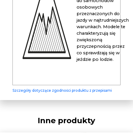
do samochodów
osobowych
przeznaczonych do
jazdy w najtrudniejszych
warunkach. Modele te
charakteryzują się
zwiększoną
przyczepnością przez
co sprawdzają się w
jeździe po lodzie.
Szczegóły dotyczące zgodności produktu z przepisami
Inne produkty