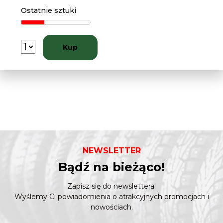
Ostatnie sztuki
Kup
NEWSLETTER
Bądź na bieżąco!
Zapisz się do newslettera!
Wyślemy Ci powiadomienia o atrakcyjnych promocjach i
nowościach.