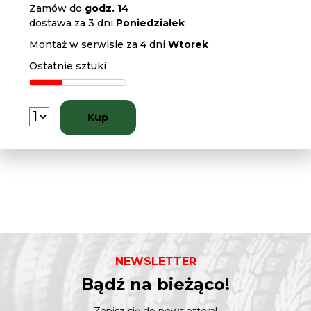
Zamów do
godz. 14
dostawa za 3 dni
Poniedziałek
Montaż w serwisie za 4 dni
Wtorek
Ostatnie sztuki
Kup
NEWSLETTER
Bądź na bieżąco!