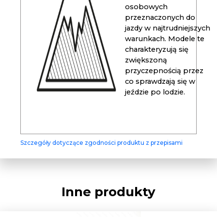
osobowych
przeznaczonych do
jazdy w najtrudniejszych
warunkach. Modele te
charakteryzują się
zwiększoną
przyczepnością przez
co sprawdzają się w
jeździe po lodzie.
Szczegóły dotyczące zgodności produktu z przepisami
Inne produkty