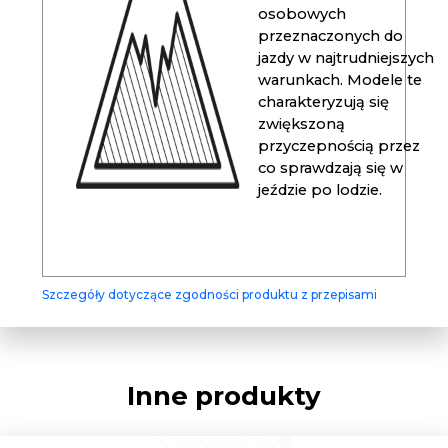
osobowych
przeznaczonych do
jazdy w najtrudniejszych
warunkach. Modele te
charakteryzują się
zwiększoną
przyczepnością przez
co sprawdzają się w
jeździe po lodzie.
Szczegóły dotyczące zgodności produktu z przepisami
Inne produkty