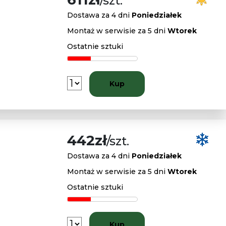
/szt.
Dostawa za 4 dni
Poniedziałek
Montaż w serwisie za 5 dni
Wtorek
Ostatnie sztuki
Kup
442zł
/szt.
Dostawa za 4 dni
Poniedziałek
Montaż w serwisie za 5 dni
Wtorek
Ostatnie sztuki
Kup