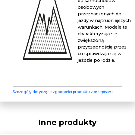
do samochodów
osobowych
przeznaczonych do
jazdy w najtrudniejszych
warunkach. Modele te
charakteryzują się
zwiększoną
przyczepnością przez
co sprawdzają się w
jeździe po lodzie.
Szczegóły dotyczące zgodności produktu z przepisami
Inne produkty