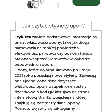
Jak czytać etykiety opon?
Etykieta
zawiera podstawowe informacje na
temat właściwości opony, takie jak droga
hamowania na mokrej powierzchni,
efektywność paliwowa czy poziom hałasu.
Ma ona wesprzeć kierowców w wyborze
odpowiednich opon.
Opony, które wyprodukowano po 1 maja
2021 roku posiadają nowe etykiety. Zawierają
one ujednolicone dane dotyczące
właściwości opon. Uzupełnione zostały
dodatkowo o kod QR kierujący na stronę
internetową Unii Europejskiej na której
znajdują się parametry danej opony.
Ponadto pojawiły się piktogramy