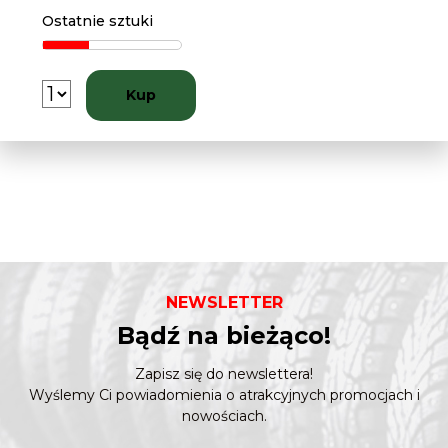
Ostatnie sztuki
Kup
NEWSLETTER
Bądź na bieżąco!
Zapisz się do newslettera!
Wyślemy Ci powiadomienia o atrakcyjnych promocjach i
nowościach.