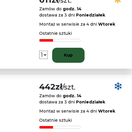
/szt.
Zamów do
godz. 14
dostawa za 3 dni
Poniedziałek
Montaż w serwisie za 4 dni
Wtorek
Ostatnie sztuki
Kup
442zł
/szt.
Zamów do
godz. 14
dostawa za 3 dni
Poniedziałek
Montaż w serwisie za 4 dni
Wtorek
Ostatnie sztuki