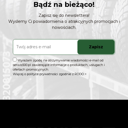
Bądź na bieżąco!
Zapisz się do newslettera!
Wyślemy Ci powiadomienia o atrakcyjnych promocjach i
nowościach.
Zapisz
Wyrażam zgodę na otrzymywanie wiadomości e-mail od
serwis500.pl zawierające informacje o produktach, usługach i
ofertach promocyjnych.
Więcej o polityce prywatności zgodnie z RODO >