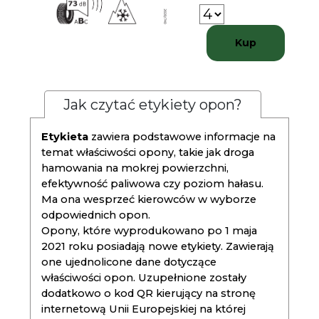
Kup
Jak czytać etykiety opon?
Etykieta
zawiera podstawowe informacje na
temat właściwości opony, takie jak droga
hamowania na mokrej powierzchni,
efektywność paliwowa czy poziom hałasu.
Ma ona wesprzeć kierowców w wyborze
odpowiednich opon.
Opony, które wyprodukowano po 1 maja
2021 roku posiadają nowe etykiety. Zawierają
one ujednolicone dane dotyczące
właściwości opon. Uzupełnione zostały
dodatkowo o kod QR kierujący na stronę
internetową Unii Europejskiej na której