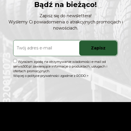
Bądź na bieżąco!
Zapisz się do newslettera!
Wyślemy Ci powiadomienia o atrakcyjnych promocjach i
nowościach.
Zapisz
Wyrażam zgodę na otrzymywanie wiadomości e-mail od
serwis500.pl zawierające informacje o produktach, usługach i
ofertach promocyjnych.
Więcej o polityce prywatności zgodnie z RODO >