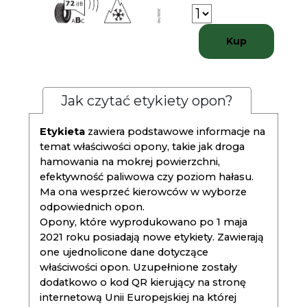
Kup
Jak czytać etykiety opon?
Etykieta
zawiera podstawowe informacje na
temat właściwości opony, takie jak droga
hamowania na mokrej powierzchni,
efektywność paliwowa czy poziom hałasu.
Ma ona wesprzeć kierowców w wyborze
odpowiednich opon.
Opony, które wyprodukowano po 1 maja
2021 roku posiadają nowe etykiety. Zawierają
one ujednolicone dane dotyczące
właściwości opon. Uzupełnione zostały
dodatkowo o kod QR kierujący na stronę
internetową Unii Europejskiej na której