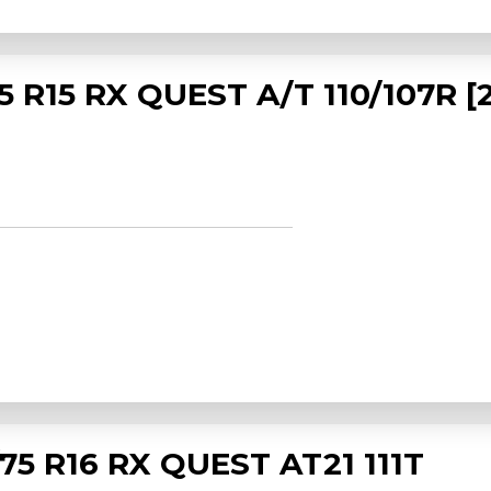
 R15 RX QUEST A/T 110/107R [
5 R16 RX QUEST AT21 111T