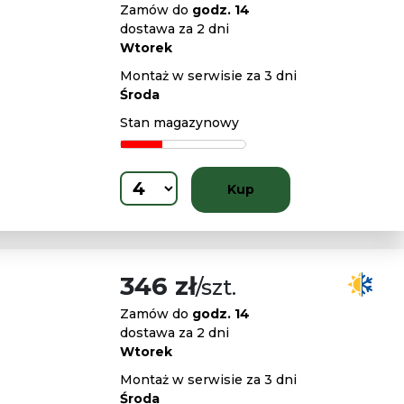
Zamów do
godz. 14
dostawa za 2 dni
Wtorek
Montaż w serwisie za 3 dni
Środa
Stan magazynowy
Kup
346 zł
/szt.
Zamów do
godz. 14
dostawa za 2 dni
Wtorek
Montaż w serwisie za 3 dni
Środa