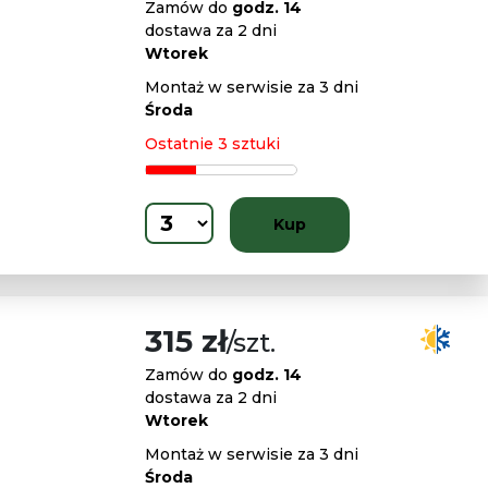
Zamów do
godz. 14
dostawa za 2 dni
Wtorek
Montaż w serwisie za 3 dni
Środa
Ostatnie 3 sztuki
Kup
315 zł
/szt.
Zamów do
godz. 14
dostawa za 2 dni
Wtorek
Montaż w serwisie za 3 dni
Środa