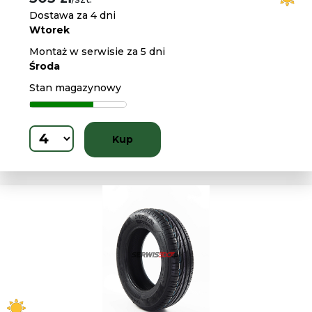
Dostawa za 4 dni
Wtorek
Montaż w serwisie za 5 dni
Środa
Stan magazynowy
Kup