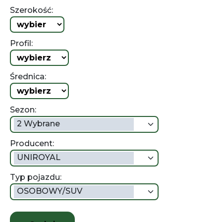
Szerokość:
Profil:
Średnica:
Sezon:
2 Wybrane
Producent:
UNIROYAL
Typ pojazdu:
OSOBOWY/SUV