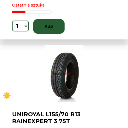
Ostatnia sztuka
Kup
UNIROYAL L155/70 R13
RAINEXPERT 3 75T