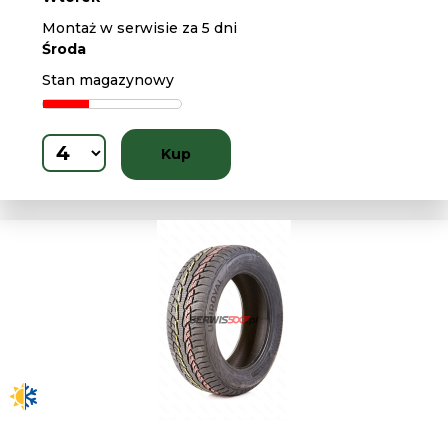
Montaż w serwisie za 5 dni
Środa
Stan magazynowy
Kup