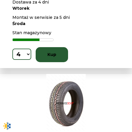
Dostawa za 4 dni
Wtorek
Montaż w serwisie za 5 dni
Środa
Stan magazynowy
Kup