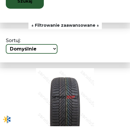
Szukaj
↓ Filtrowanie zaawansowane ↓
Sortuj: