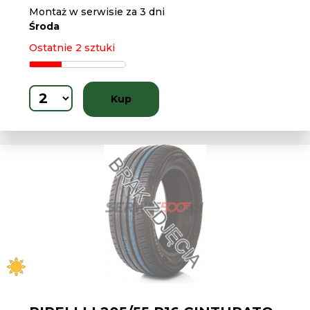
Montaż w serwisie za 3 dni
Środa
Ostatnie 2 sztuki
Kup