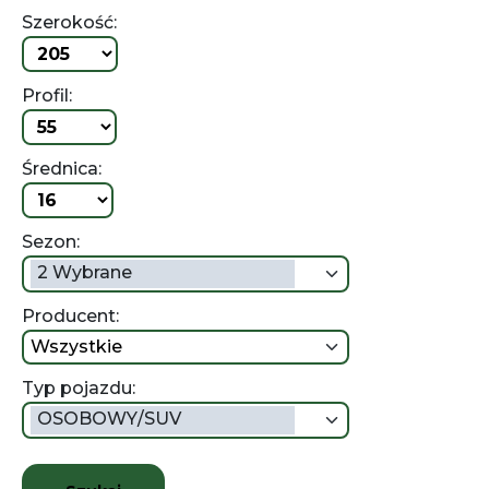
Szerokość:
Profil:
Średnica:
Sezon:
2 Wybrane
Producent:
wszystkie
Typ pojazdu:
OSOBOWY/SUV