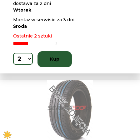
dostawa za 2 dni
Wtorek
Montaż w serwisie za 3 dni
Środa
Ostatnie 2 sztuki
Kup